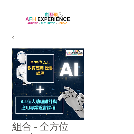
組合 - 全方位